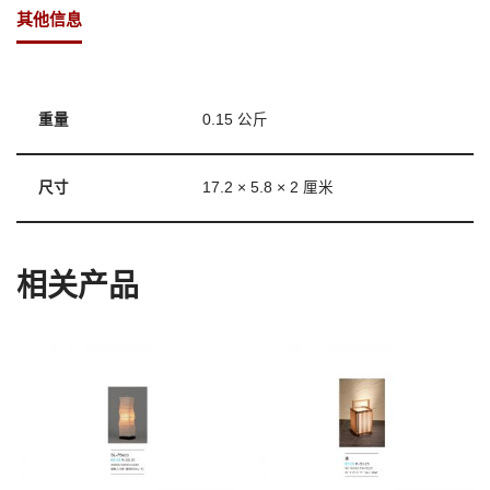
其他信息
重量
0.15 公斤
尺寸
17.2 × 5.8 × 2 厘米
相关产品