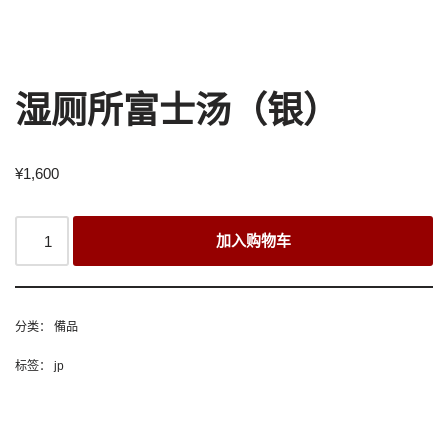
湿厕所富士汤（银）
¥
1,600
加入购物车
分类：
備品
标签：
jp