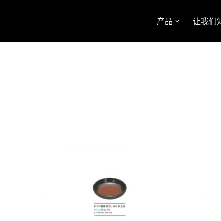
产品
让我们