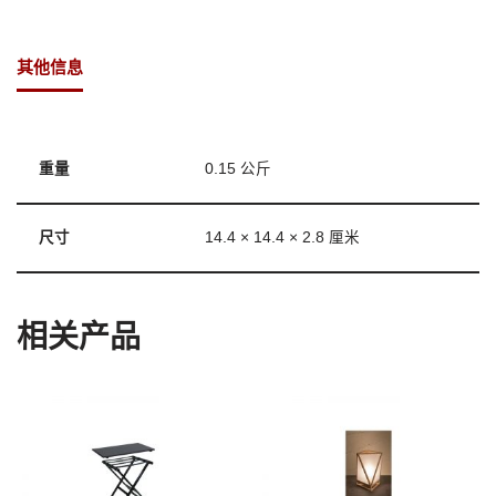
其他信息
重量
0.15 公斤
尺寸
14.4 × 14.4 × 2.8 厘米
相关产品