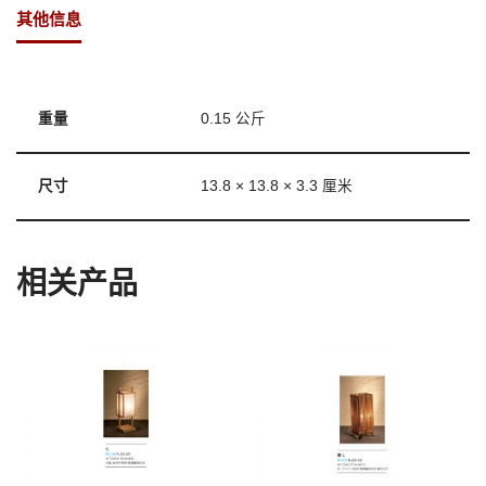
其他信息
重量
0.15 公斤
尺寸
13.8 × 13.8 × 3.3 厘米
相关产品