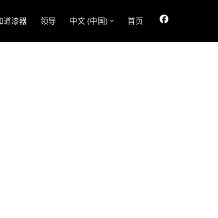
知道漆器
领导
中文 (中国)
首页