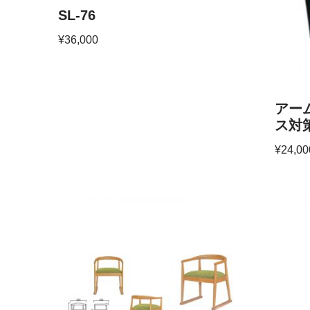
SL-76
¥
36,000
アー
ス対
¥
24,00