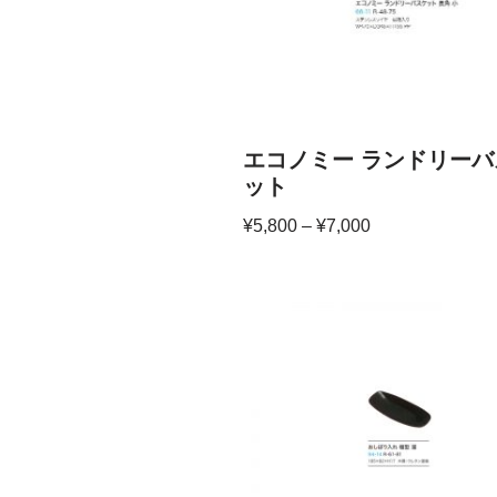
エコノミー ランドリーハ
ット
¥
5,800
–
¥
7,000