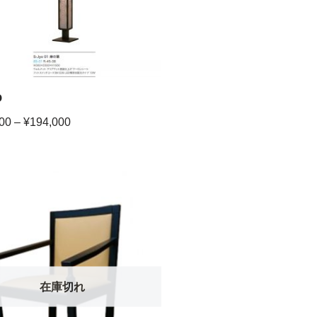
o
00
–
¥
194,000
在庫切れ