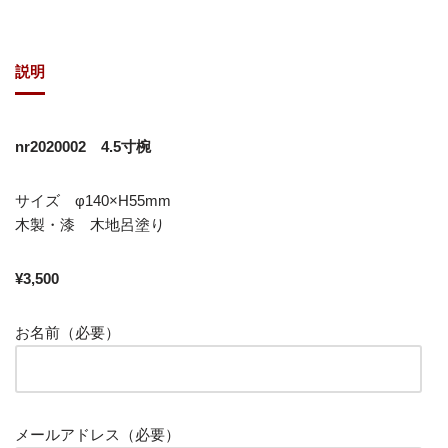
説明
nr2020002 4.5寸椀
サイズ φ140×H55mm
木製・漆 木地呂塗り
¥3,500
お名前（必要）
メールアドレス（必要）