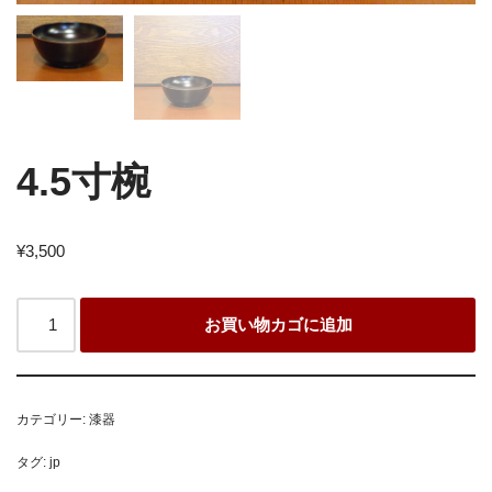
4.5寸椀
¥
3,500
お買い物カゴに追加
カテゴリー:
漆器
タグ:
jp