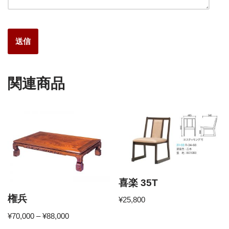
関連商品
喜楽 35T
権兵
¥
25,800
¥
70,000
–
¥
88,000