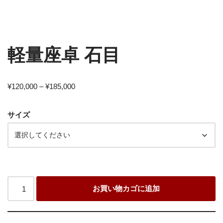
軽量座卓 石目
¥
120,000
–
¥
185,000
サイズ
お買い物カゴに追加