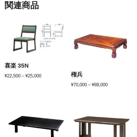
関連商品
喜楽 35N
権兵
¥
22,500
–
¥
25,000
¥
70,000
–
¥
88,000