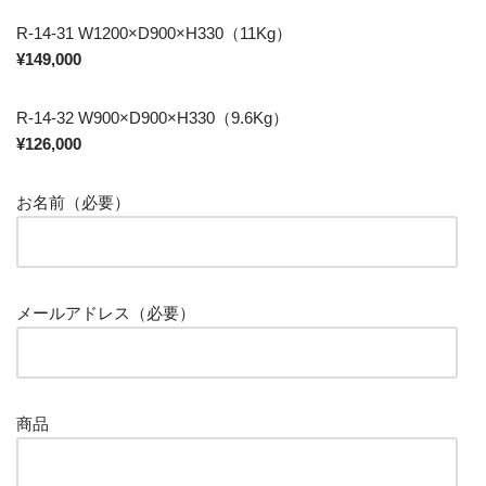
R-14-31 W1200×D900×H330（11Kg）
¥149,000
R-14-32 W900×D900×H330（9.6Kg）
¥126,000
お名前（必要）
メールアドレス（必要）
商品