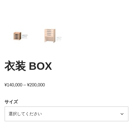
衣装 BOX
¥
140,000
–
¥
200,000
サイズ