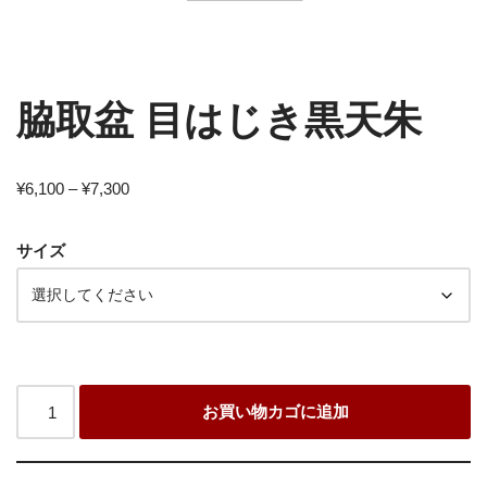
脇取盆 目はじき黒天朱
¥
6,100
–
¥
7,300
サイズ
お買い物カゴに追加