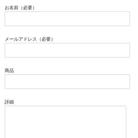
お名前（必要）
メールアドレス（必要）
商品
詳細