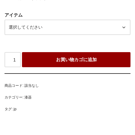
アイテム
お買い物カゴに追加
商品コード:
該当なし
カテゴリー:
漆器
タグ:
jp