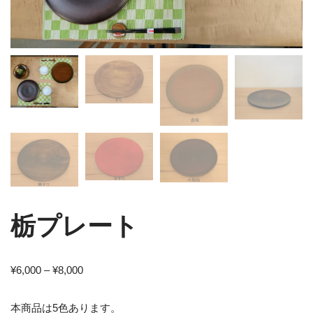
栃プレート
¥
6,000
–
¥
8,000
本商品は5色あります。