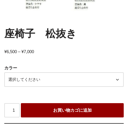
座椅子 松抜き
¥
6,500
–
¥
7,000
カラー
お買い物カゴに追加