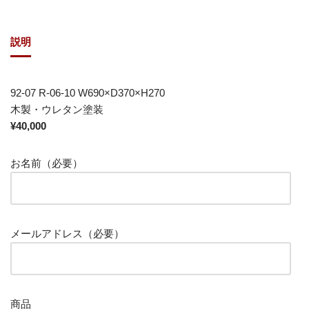
説明
92-07 R-06-10 W690×D370×H270
木製・ウレタン塗装
¥40,000
お名前（必要）
メールアドレス（必要）
商品