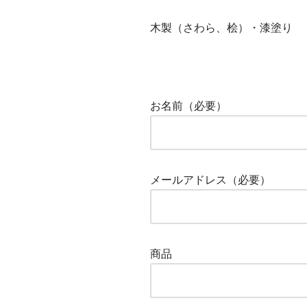
木製（さわら、桧）・漆塗り
お名前（必要）
メールアドレス（必要）
商品