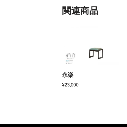
関連商品
永楽
¥
23,000