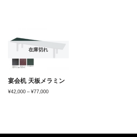
在庫切れ
宴会机 天板メラミン
¥
42,000
–
¥
77,000