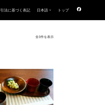
取引法に基づく表記
日本語
トップ
全3件を表示