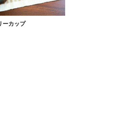
リーカップ