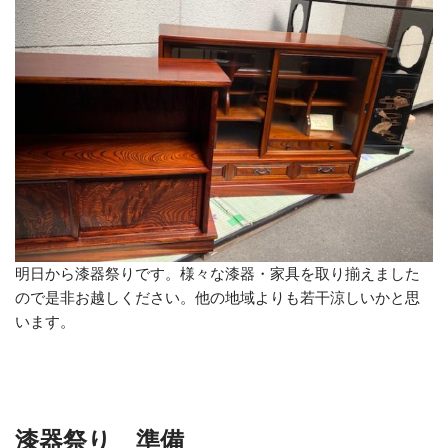
明日から漆器祭りです。様々な漆器・家具を取り揃えました
ので是非お越しください。他の地域よりも若干涼しいかと思
います。
漆器祭り 準備