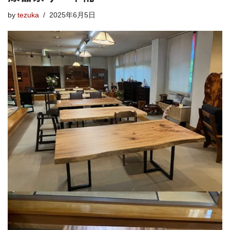
by
tezuka
2025年6月5日