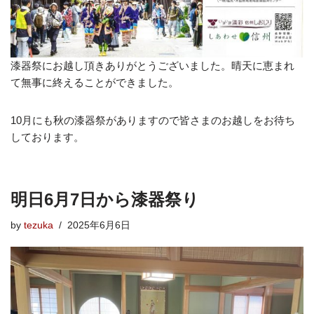
漆器祭にお越し頂きありがとうございました。晴天に恵まれ
て無事に終えることができました。
10月にも秋の漆器祭がありますので皆さまのお越しをお待ち
しております。
明日6月7日から漆器祭り
by
tezuka
2025年6月6日