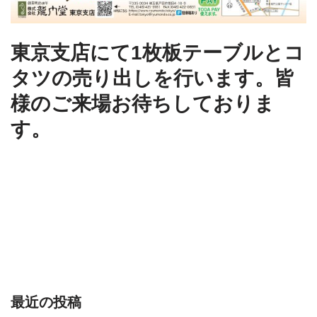
東京支店にて1枚板テーブルとコ
タツの売り出しを行います。皆
様のご来場お待ちしておりま
す。
最近の投稿